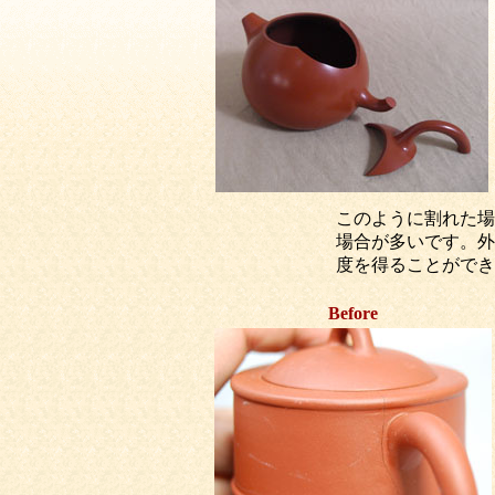
このように割れた場
場合が多いです。外
度を得ることができ
Before