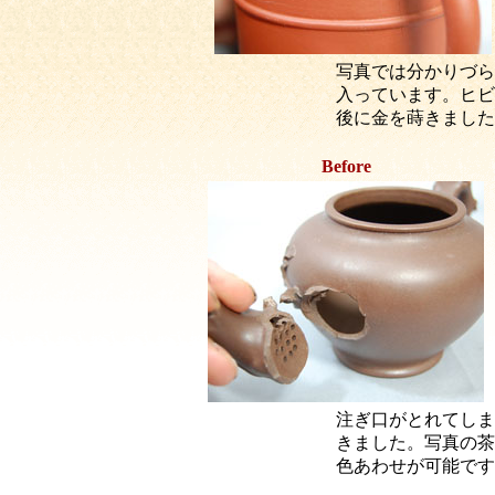
写真では分かりづら
入っています。ヒビ
後に金を蒔きました
Before
注ぎ口がとれてしま
きました。写真の茶
色あわせが可能です