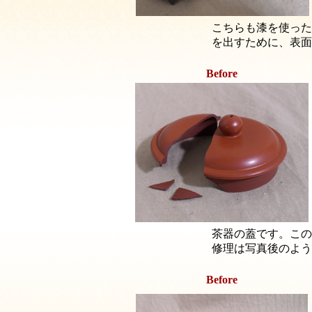
こちらも漆を使った
を出すために、表面
Before
茶器の蓋です。この
修理は写真後のよう
Before