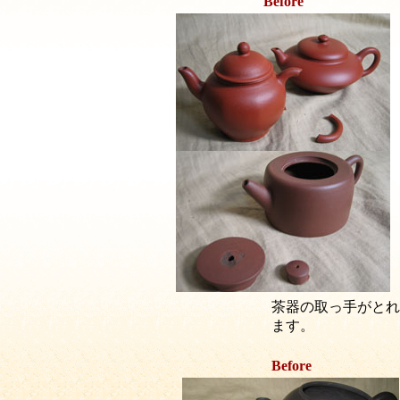
Before
茶器の取っ手がとれ
ます。
Before