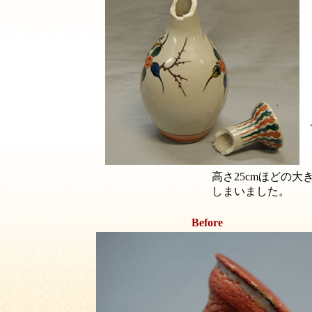
高さ25cmほどの
しまいました。
Before