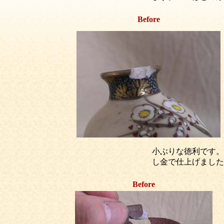
Before
小ぶりな徳利です。
し金で仕上げました
Before