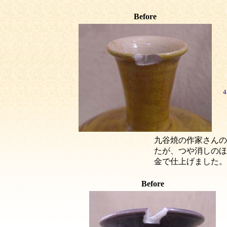
Before
九谷焼の作家さんの
たが、つや消しのほ
金で仕上げました。
Before