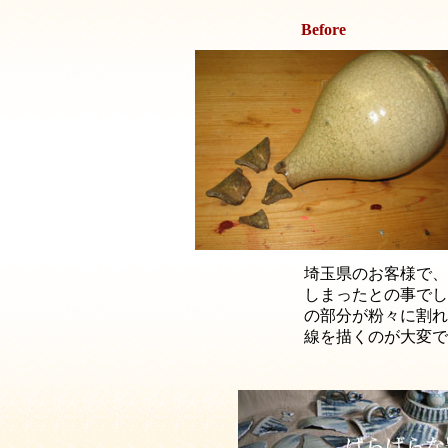
Before
埼玉県のお客様で、
しまったとの事でし
の部分が粉々に割れ
線を描くのが大変で